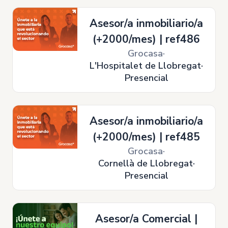
Asesor/a inmobiliario/a
(+2000/mes) | ref486
Grocasa
L'Hospitalet de Llobregat
Presencial
Asesor/a inmobiliario/a
(+2000/mes) | ref485
Grocasa
Cornellà de Llobregat
Presencial
Asesor/a Comercial |