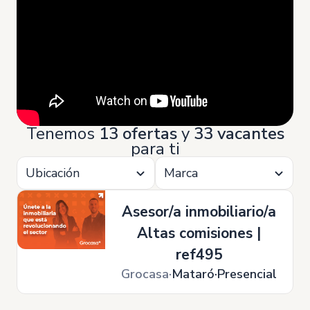
Tenemos
13 ofertas
y
33 vacantes
para ti
Ubicación
Marca
Asesor/a inmobiliario/a
Altas comisiones |
ref495
Grocasa
Mataró
Presencial